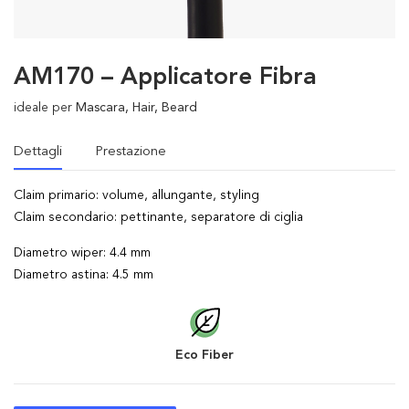
AM170 – Applicatore Fibra
ideale per
Mascara, Hair, Beard
Dettagli
Prestazione
Claim primario: volume, allungante, styling
Claim secondario: pettinante, separatore di ciglia
Diametro wiper: 4.4 mm
Diametro astina: 4.5 mm
Eco Fiber