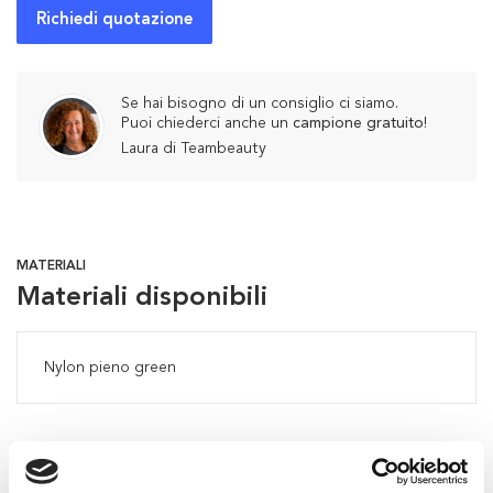
Richiedi quotazione
Se hai bisogno di un consiglio ci siamo.
Puoi chiederci anche un
campione gratuito
!
Laura di Teambeauty
MATERIALI
Materiali disponibili
Nylon pieno green