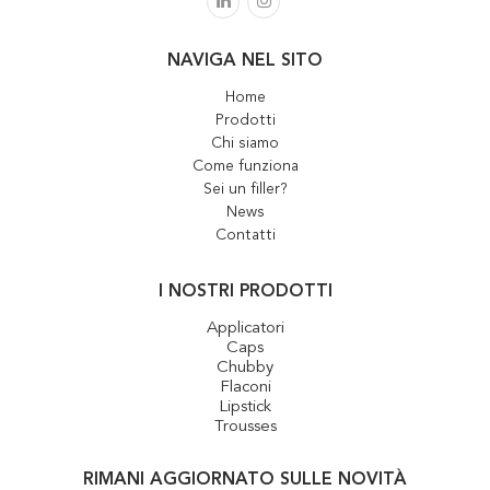
NAVIGA NEL SITO
Home
Prodotti
Chi siamo
Come funziona
Sei un filler?
News
Contatti
I NOSTRI PRODOTTI
Applicatori
Caps
Chubby
Flaconi
Lipstick
Trousses
RIMANI AGGIORNATO SULLE NOVITÀ