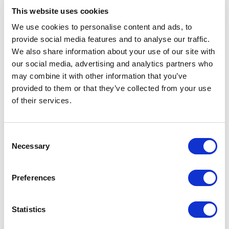
This website uses cookies
We use cookies to personalise content and ads, to
provide social media features and to analyse our traffic.
We also share information about your use of our site with
our social media, advertising and analytics partners who
may combine it with other information that you’ve
provided to them or that they’ve collected from your use
of their services.
Consent
Necessary
Selection
Preferences
FP01 – FLACONE DA 7ML
Statistics
Prodotti correlati