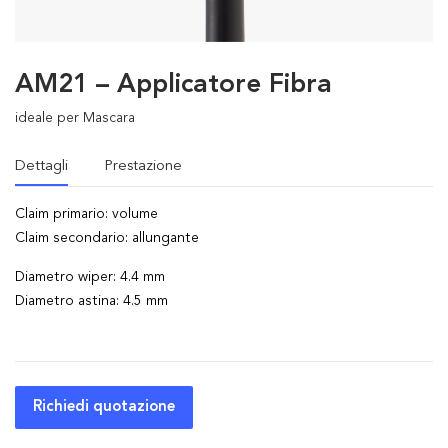
AM21 – Applicatore Fibra
ideale per Mascara
Dettagli
Prestazione
Claim primario: volume
Claim secondario: allungante
Diametro wiper: 4.4 mm
Diametro astina: 4.5 mm
Richiedi quotazione