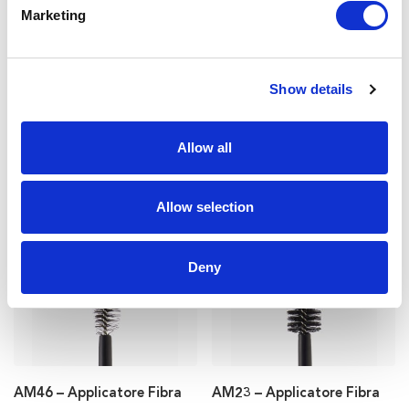
Marketing
Show details
Allow all
AM55 – Applicatore Fibra
AM56 – Applicatore Fibra
Allow selection
Deny
AM46 – Applicatore Fibra
AM23 – Applicatore Fibra