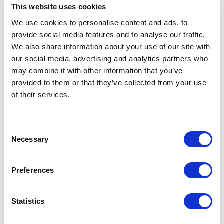
This website uses cookies
We use cookies to personalise content and ads, to
provide social media features and to analyse our traffic.
We also share information about your use of our site with
our social media, advertising and analytics partners who
may combine it with other information that you’ve
provided to them or that they’ve collected from your use
of their services.
Consent
Necessary
Selection
Preferences
FP01 – FLACONE DA 7ML
Statistics
Prodotti correlati