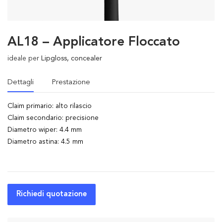
AL18 – Applicatore Floccato
ideale per
Lipgloss, concealer
Dettagli
Prestazione
Claim primario: alto rilascio
Claim secondario: precisione
Diametro wiper: 4.4 mm
Diametro astina: 4.5 mm
Richiedi quotazione