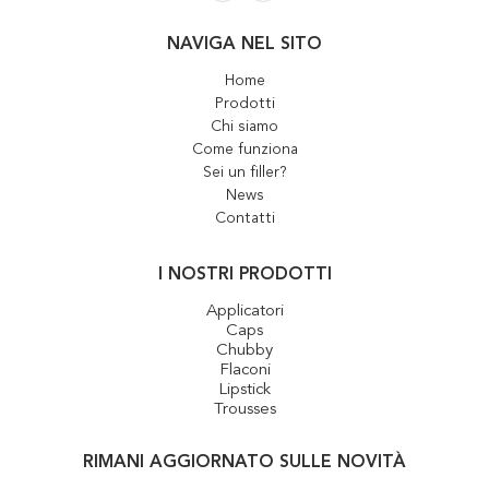
NAVIGA NEL SITO
Home
Prodotti
Chi siamo
Come funziona
Sei un filler?
News
Contatti
I NOSTRI PRODOTTI
Applicatori
Caps
Chubby
Flaconi
Lipstick
Trousses
RIMANI AGGIORNATO SULLE NOVITÀ