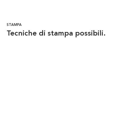
STAMPA
Tecniche di stampa possibili.