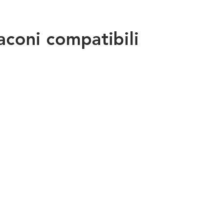
laconi compatibili