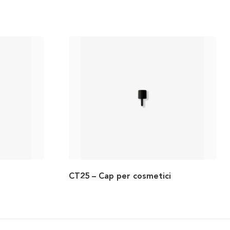
CT25 – Cap per cosmetici