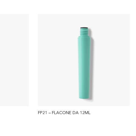
FP21 – FLACONE DA 12ML