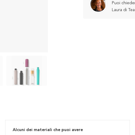
Puoi chiede
Laura di Te
Alcuni dei materiali che puoi avere