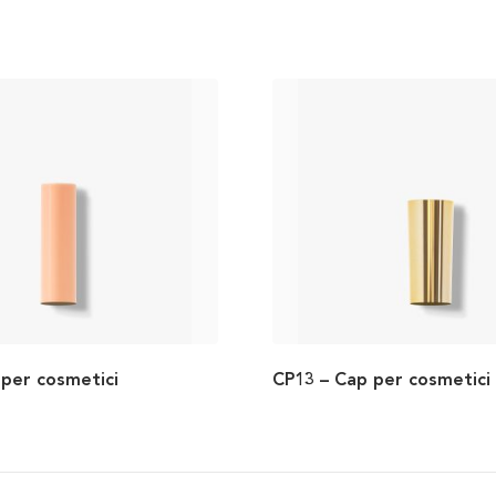
 per cosmetici
CP13 – Cap per cosmetici