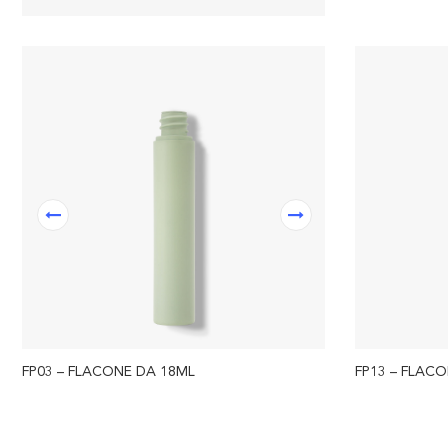
FP03 – FLACONE DA 18ML
FP13 – FLAC