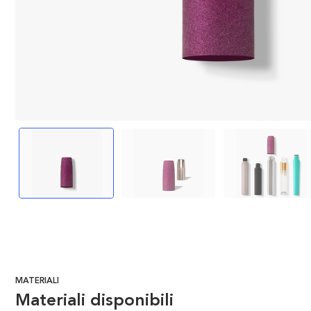
MATERIALI
Materiali disponibili