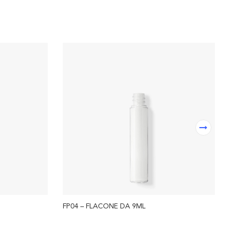
FP04 – FLACONE DA 9ML