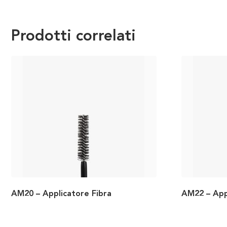
Prodotti correlati
AM20 – Applicatore Fibra
AM22 – App