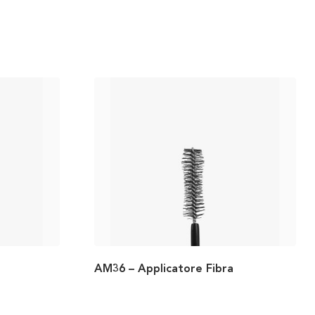
AM36 – Applicatore Fibra