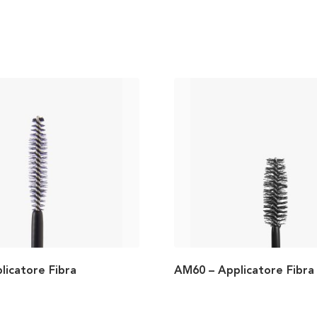
licatore Fibra
AM60 – Applicatore Fibra