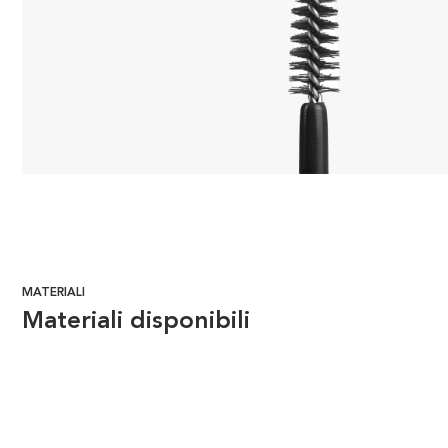
MATERIALI
Materiali disponibili