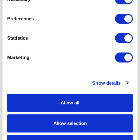
Selection
Preferences
Iscriviti alla nostra
Statistics
Newsletter
Marketing
Show details
Allow all
Allow selection