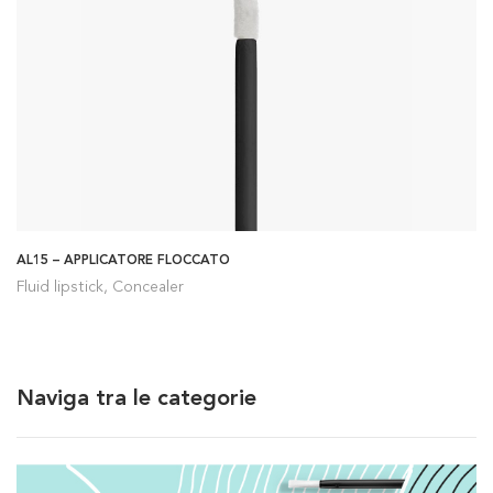
AL15 – APPLICATORE FLOCCATO
Fluid lipstick, Concealer
Naviga tra le categorie