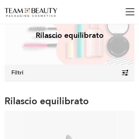
Rilascio equilibrato
Filtri
Rilascio equilibrato