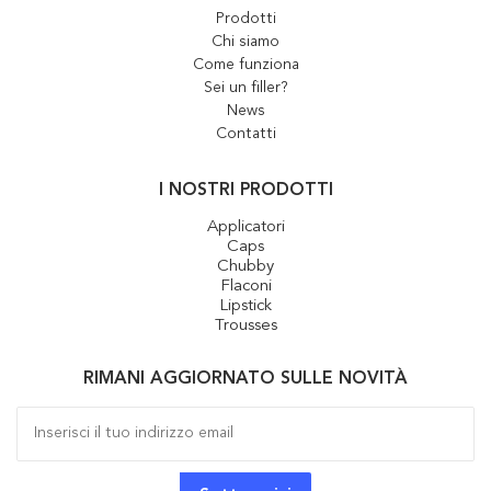
Prodotti
Chi siamo
Come funziona
Sei un filler?
News
Contatti
I NOSTRI PRODOTTI
Applicatori
Caps
Chubby
Flaconi
Lipstick
Trousses
RIMANI AGGIORNATO SULLE NOVITÀ