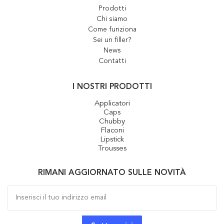
Prodotti
Chi siamo
Come funziona
Sei un filler?
News
Contatti
I NOSTRI PRODOTTI
Applicatori
Caps
Chubby
Flaconi
Lipstick
Trousses
RIMANI AGGIORNATO SULLE NOVITÀ