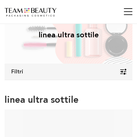
linea ultra sottile
Filtri
linea ultra sottile