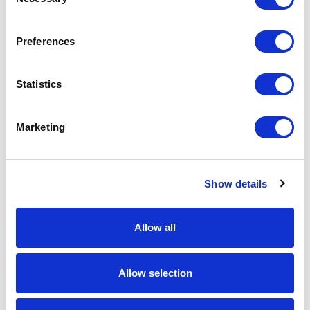
Selection
Preferences
Iscriviti alla nostra
Statistics
Newsletter
Marketing
Show details
Allow all
Allow selection