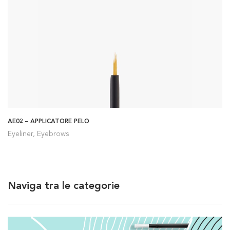
AE02 – APPLICATORE PELO
Eyeliner, Eyebrows
Naviga tra le categorie