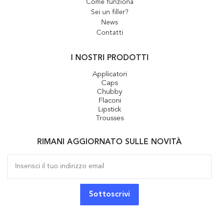
Come funziona
Sei un filler?
News
Contatti
I NOSTRI PRODOTTI
Applicatori
Caps
Chubby
Flaconi
Lipstick
Trousses
RIMANI AGGIORNATO SULLE NOVITÀ