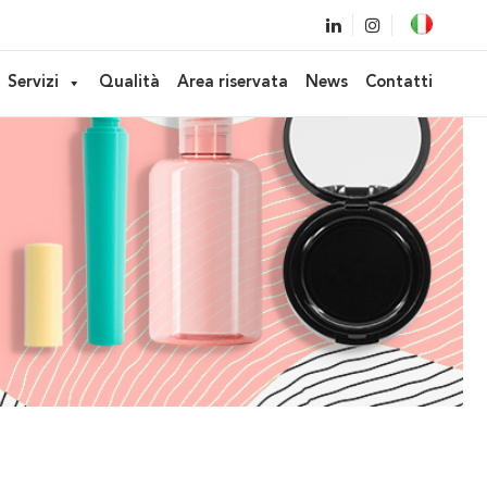
Servizi
Qualità
Area riservata
News
Contatti