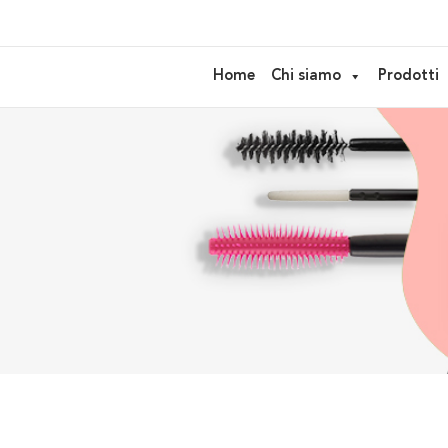
Home
Chi siamo
Prodotti