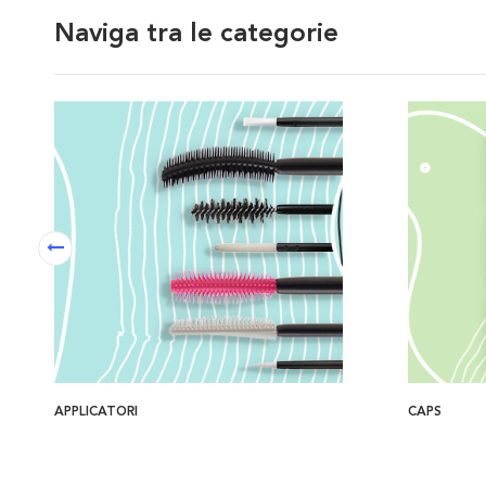
Naviga tra le categorie
APPLICATORI
CAPS