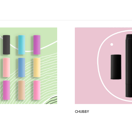
CHUBBY