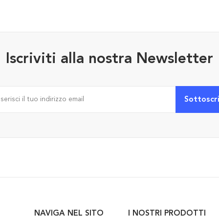
Iscriviti alla nostra Newsletter
NAVIGA NEL SITO
I NOSTRI PRODOTTI