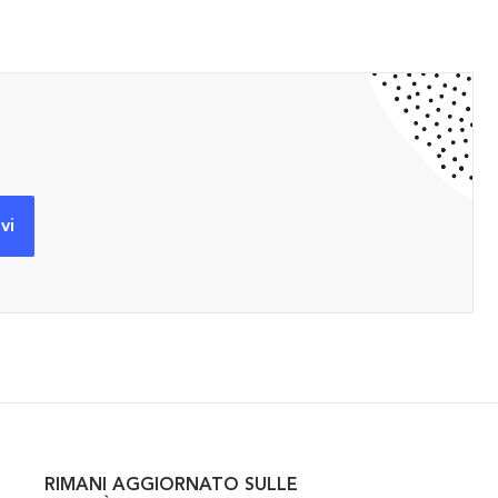
RIMANI AGGIORNATO SULLE