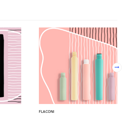
FLACONI