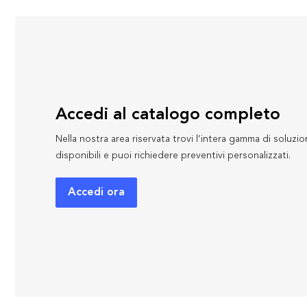
Accedi al catalogo completo
Nella nostra area riservata trovi l’intera gamma di soluzio
disponibili e puoi richiedere preventivi personalizzati.
Accedi ora